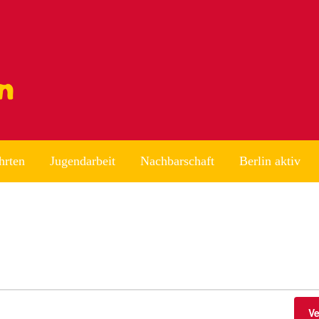
hrten
Jugendarbeit
Nachbarschaft
Berlin aktiv
V