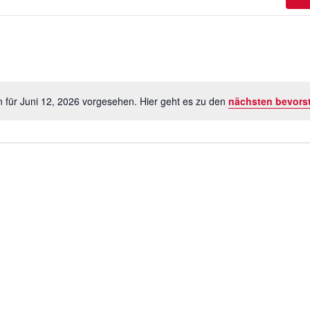
 für Juni 12, 2026 vorgesehen. Hier geht es zu den
nächsten bevors
Hinweis