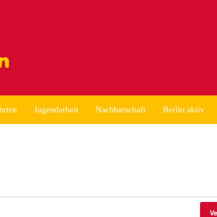
hrten
Jugendarbeit
Nachbarschaft
Berlin aktiv
V