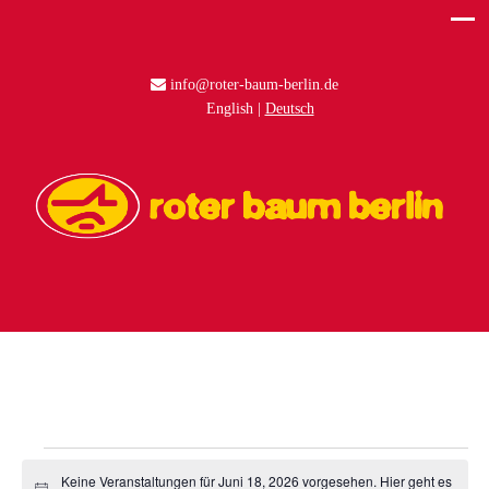
info@roter-baum-berlin.de
English
Deutsch
Veranstaltungen
Keine Veranstaltungen für Juni 18, 2026 vorgesehen. Hier geht es