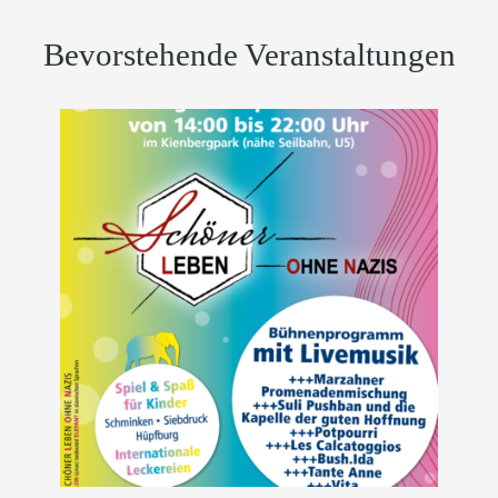
Bevorstehende Veranstaltungen