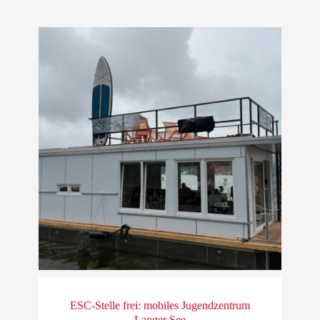
ESC-Stelle frei: mobiles Jugendzentrum
Langer See