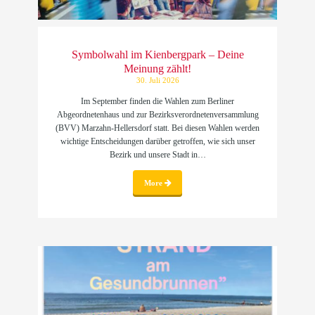
Symbolwahl im Kienbergpark – Deine
Meinung zählt!
30. Juli 2026
Im September finden die Wahlen zum Berliner
Abgeordnetenhaus und zur Bezirksverordnetenversammlung
(BVV) Marzahn-Hellersdorf statt. Bei diesen Wahlen werden
wichtige Entscheidungen darüber getroffen, wie sich unser
Bezirk und unsere Stadt in…
More