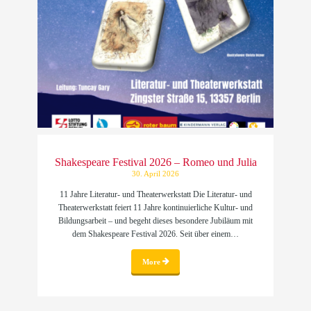
Shakespeare Festival 2026 – Romeo und Julia
30. April 2026
11 Jahre Literatur- und Theaterwerkstatt Die Literatur- und
Theaterwerkstatt feiert 11 Jahre kontinuierliche Kultur- und
Bildungsarbeit – und begeht dieses besondere Jubiläum mit
dem Shakespeare Festival 2026. Seit über einem…
More