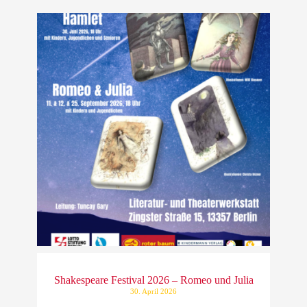
Shakespeare Festival 2026 – Romeo und Julia
30. April 2026