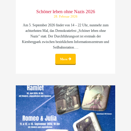
Schöner leben ohne Nazis 2026
28. Februar 2026
Am 5. September 2026 findet von 14 – 22 Uhr, nunmehr zum
achtzehnten Mal, das Demokratiefest „Schöner leben ohne
Nazis“ statt. Der Durchführungsort ist erstmals der
Kienbergpark zwischen bezirklichem Informationszentrum und
Seilbahnstation….
More