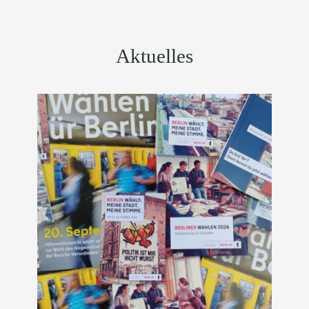
Aktuelles