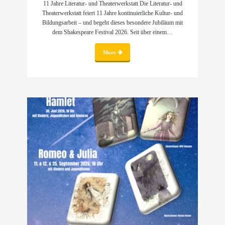
11 Jahre Literatur- und Theaterwerkstatt Die Literatur- und
Theaterwerkstatt feiert 11 Jahre kontinuierliche Kultur- und
Bildungsarbeit – und begeht dieses besondere Jubiläum mit
dem Shakespeare Festival 2026. Seit über einem…
More