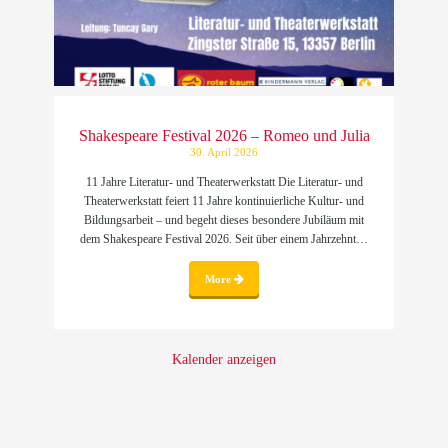
Shakespeare Festival 2026 – Romeo und Julia
30. April 2026
11 Jahre Literatur- und Theaterwerkstatt Die Literatur- und
Theaterwerkstatt feiert 11 Jahre kontinuierliche Kultur- und
Bildungsarbeit – und begeht dieses besondere Jubiläum mit
dem Shakespeare Festival 2026. Seit über einem Jahrzehnt…
More
Kalender anzeigen