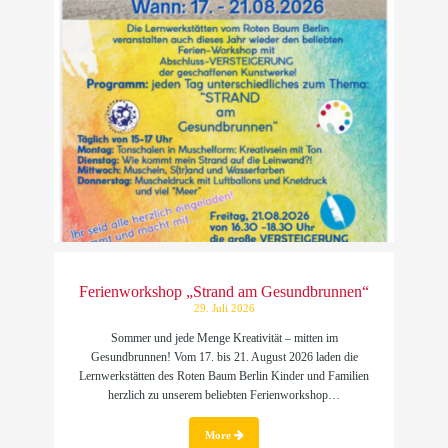
Ferienworkshop „Strand am Gesundbrunnen“
29. Juli 2026
Sommer und jede Menge Kreativität – mitten im
Gesundbrunnen! Vom 17. bis 21. August 2026 laden die
Lernwerkstätten des Roten Baum Berlin Kinder und Familien
herzlich zu unserem beliebten Ferienworkshop…
More