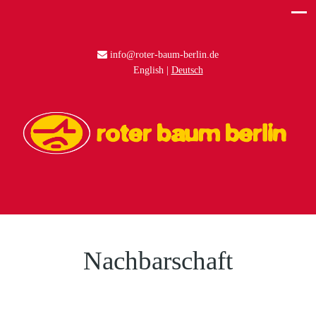
info@roter-baum-berlin.de
English
Deutsch
Nachbarschaft