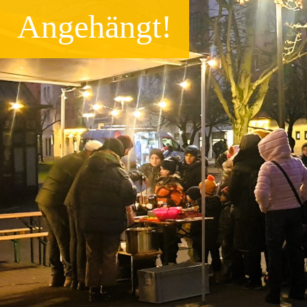
Angehängt!