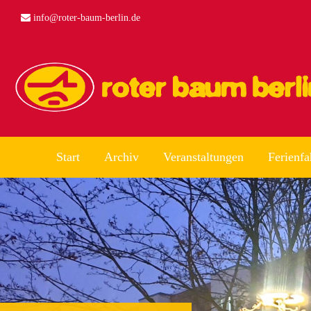
info@roter-baum-berlin.de
Start
Archiv
Veranstaltungen
Ferienfa