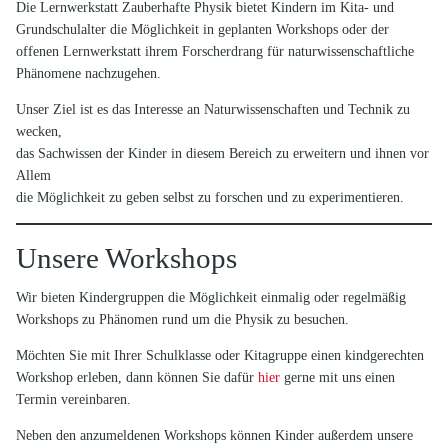
Die Lernwerkstatt Zauberhafte Physik bietet Kindern im Kita- und
Grundschulalter die Möglichkeit in geplanten Workshops oder der
offenen Lernwerkstatt ihrem Forscherdrang für naturwissenschaftliche
Phänomene nachzugehen.
Unser Ziel ist es das Interesse an Naturwissenschaften und Technik zu
wecken,
das Sachwissen der Kinder in diesem Bereich zu erweitern und ihnen vor
Allem
die Möglichkeit zu geben selbst zu forschen und zu experimentieren.
Unsere Workshops
Wir bieten Kindergruppen die Möglichkeit einmalig oder regelmäßig
Workshops zu Phänomen rund um die Physik zu besuchen.
Möchten Sie mit Ihrer Schulklasse oder Kitagruppe einen kindgerechten
Workshop erleben, dann können Sie dafür
hier
gerne mit uns einen
Termin vereinbaren.
Neben den anzumeldenen Workshops können Kinder außerdem unsere