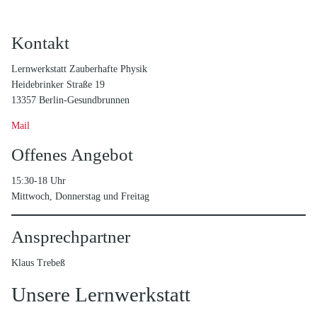
Kontakt
Lernwerkstatt Zauberhafte Physik
Heidebrinker Straße 19
13357 Berlin-Gesundbrunnen
Mail
Offenes Angebot
15:30-18 Uhr
Mittwoch, Donnerstag und Freitag
Ansprechpartner
Klaus Trebeß
Unsere Lernwerkstatt