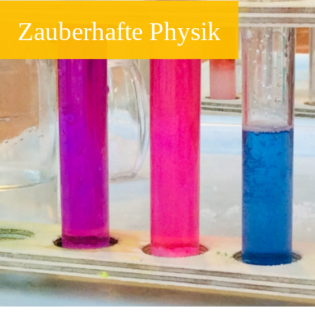
Zauberhafte Physik