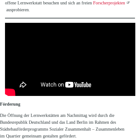
offene Lernwerkstatt besuchen und sich an freien
Forscherprojekten
ausprobieren.
Förderung
Die Öffnung der Lernwerkstätten am Nachmittag wird durch die
Bundesrepublik Deutschland und das Land Berlin im Rahmen des
Städtebauförderprogramms Sozialer Zusammenhalt – Zusammenleben
im Quartier gemeinsam gestalten gefördert.