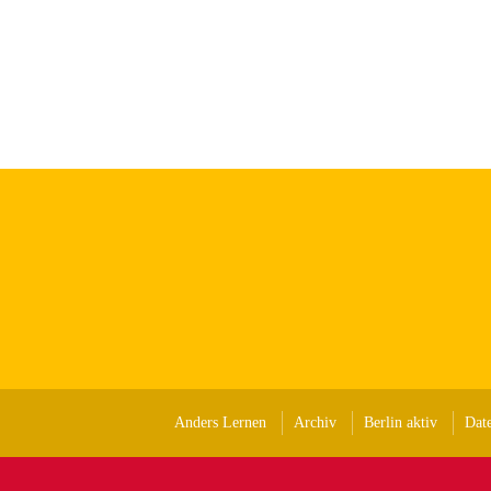
Anders Lernen
Archiv
Berlin aktiv
Dat