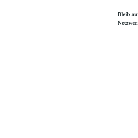
Bleib au
Netzwer