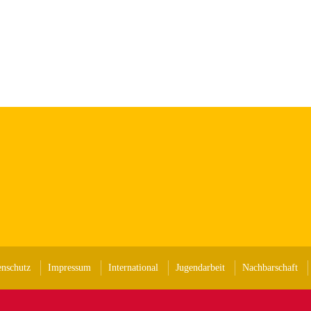
enschutz
Impressum
International
Jugendarbeit
Nachbarschaft