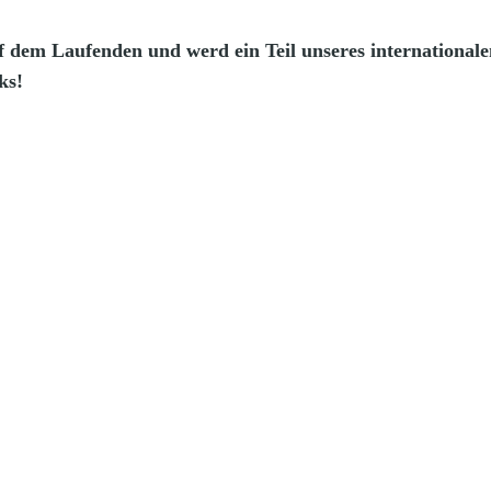
f dem Laufenden und werd ein Teil unseres internationale
ks!