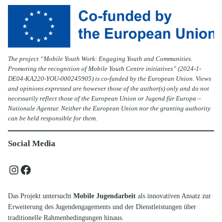
The project “Mobile Youth Work: Engaging Youth and Communities.
Promoting the recognition of Mobile Youth Centre initiatives” (2024-1-
DE04-KA220-YOU-000245905) is co-funded by the European Union. Views
and opinions expressed are however those of the author(s) only and do not
necessarily reflect those of the European Union or Jugend für Europa –
Nationale Agentur. Neither the European Union nor the granting authority
can be held responsible for them.
Social Media
Instagram
Facebook
Das Projekt untersucht
Mobile Jugendarbeit
als innovativen Ansatz zur
Erweiterung des Jugendengagements und der Dienstleistungen über
traditionelle Rahmenbedingungen hinaus.