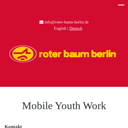
info@roter-baum-berlin.de
English
Deutsch
Mobile Youth Work
Kontakt