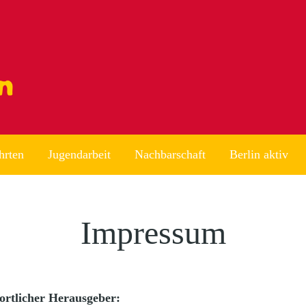
hrten
Jugendarbeit
Nachbarschaft
Berlin aktiv
Impressum
ortlicher Herausgeber: