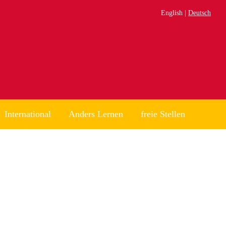
English
Deutsch
International
Anders Lernen
freie Stellen