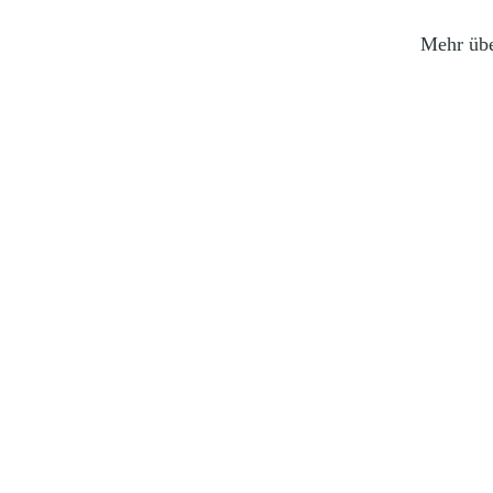
Mehr übe