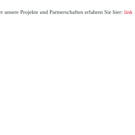
r unsere Projekte und Partnerschaften erfahren Sie hier:
link