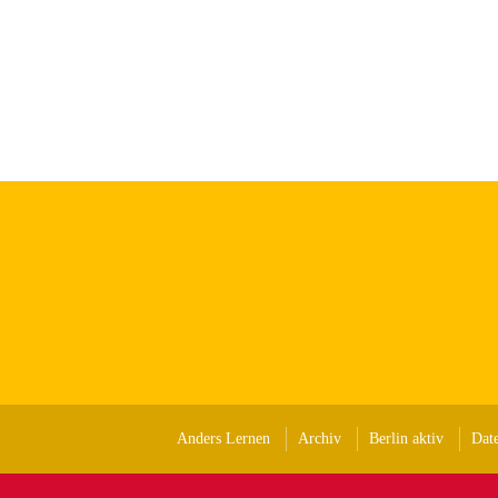
Anders Lernen
Archiv
Berlin aktiv
Dat