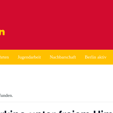
hrten
Jugendarbeit
Nachbarschaft
Berlin aktiv
efunden.