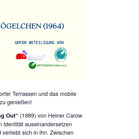
orfer Terrassen und das mobile
 zu genießen!
(1989) von
Heiner Carow
g Out“
en Identität auseinandersetzen
verliebt sich in ihn. Zwischen