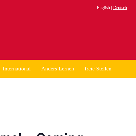
English
Deutsch
International
Anders Lernen
freie Stellen