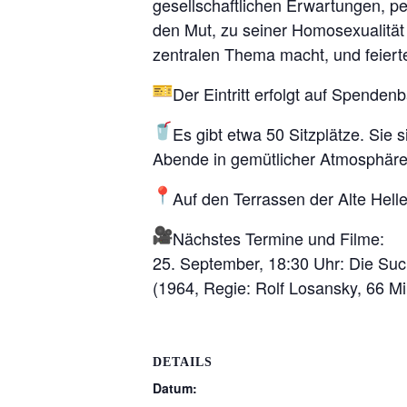
gesellschaftlichen Erwartungen, 
den Mut, zu seiner Homosexualität 
zentralen Thema macht, und feiert
Der Eintritt erfolgt auf Spendenb
Es gibt etwa 50 Sitzplätze. Sie 
Abende in gemütlicher Atmosphäre
Auf den Terrassen der Alte Hell
Nächstes Termine und Filme:
25. September, 18:30 Uhr: Die S
(1964, Regie: Rolf Losansky, 66 Mi
DETAILS
Datum: