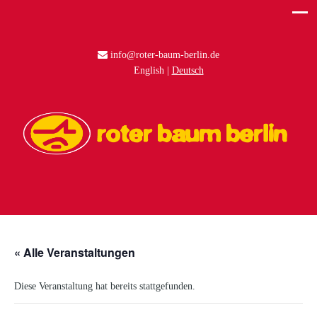
info@roter-baum-berlin.de
English
Deutsch
« Alle Veranstaltungen
Diese Veranstaltung hat bereits stattgefunden.