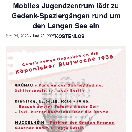
Mobiles Jugendzentrum lädt zu
Gedenk-Spaziergängen rund um
den Langen See ein
KOSTENLOS
Juni 24, 2025
-
Juni 25, 2025