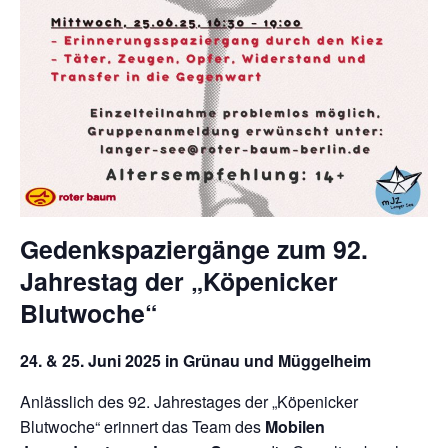
Gedenkspaziergänge zum 92.
Jahrestag der „Köpenicker
Blutwoche“
24. & 25. Juni 2025 in Grünau und Müggelheim
Anlässlich des 92. Jahrestages der „Köpenicker
Blutwoche“ erinnert das Team des
Mobilen