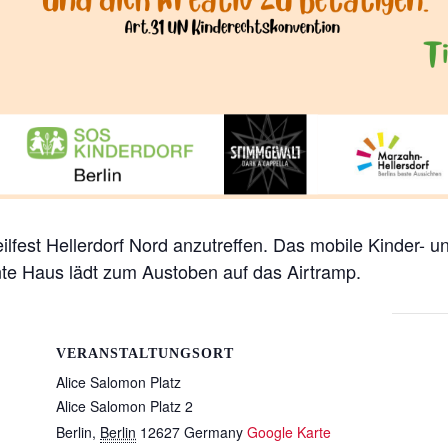
ilfest Hellerdorf Nord anzutreffen. Das mobile Kinder- 
te Haus lädt zum Austoben auf das Airtramp.
VERANSTALTUNGSORT
Alice Salomon Platz
Alice Salomon Platz 2
Berlin
,
Berlin
12627
Germany
Google Karte