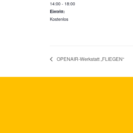
14:00 - 18:00
Eintritt:
Kostenlos
OPENAIR-Werkstatt „FLIEGEN“