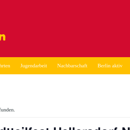
hrten
Jugendarbeit
Nachbarschaft
Berlin aktiv
efunden.