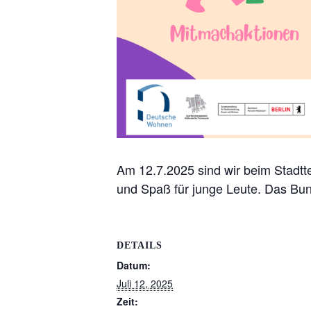
Am 12.7.2025 sind wir beim Stadtte
und Spaß für junge Leute. Das Bun
DETAILS
Datum:
Juli 12, 2025
Zeit: