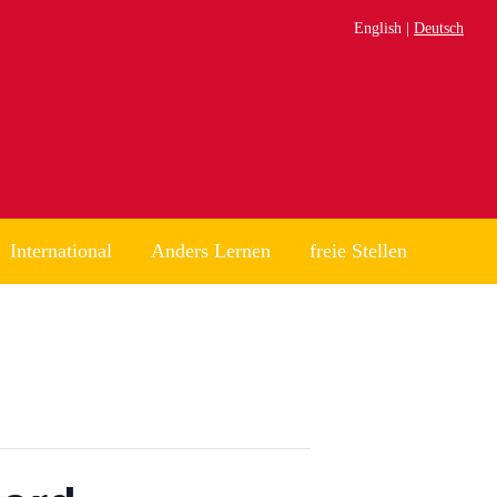
English
Deutsch
International
Anders Lernen
freie Stellen