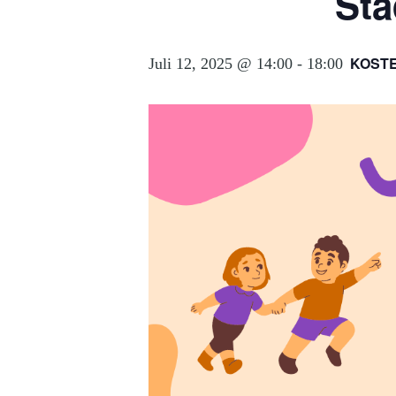
Sta
KOST
Juli 12, 2025 @ 14:00
-
18:00