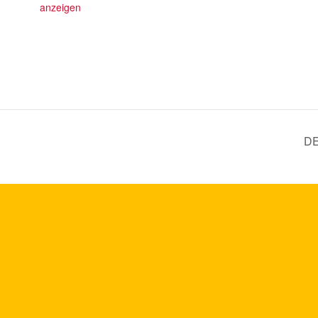
anzeigen
DE