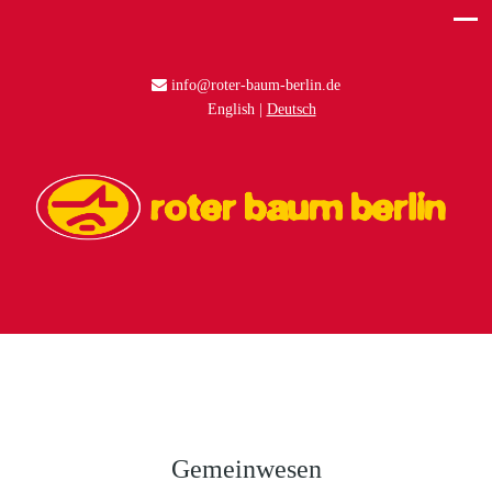
info@roter-baum-berlin.de
English
Deutsch
Gemeinwesen