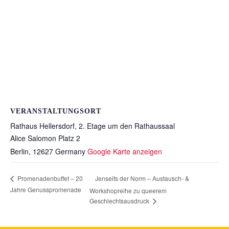
VERANSTALTUNGSORT
Rathaus Hellersdorf, 2. Etage um den Rathaussaal
Alice Salomon Platz 2
Berlin
,
12627
Germany
Google Karte anzeigen
Jenseits der Norm – Austausch- &
Promenadenbuffet – 20
Jahre Genusspromenade
Workshopreihe zu queerem
Geschlechtsausdruck