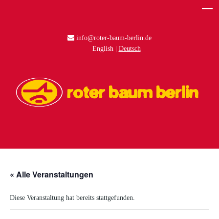
info@roter-baum-berlin.de
English
Deutsch
« Alle Veranstaltungen
Diese Veranstaltung hat bereits stattgefunden.