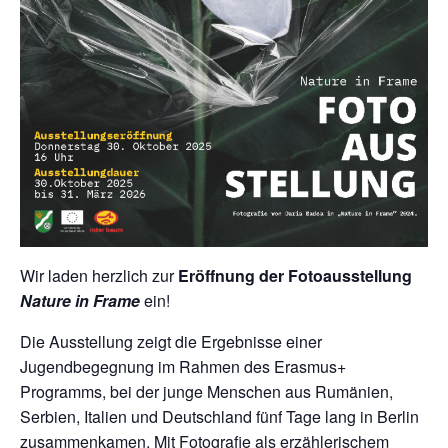
Wir laden herzlich zur
Eröffnung der Fotoausstellung
Nature in Frame
ein!
Die Ausstellung zeigt die Ergebnisse einer
Jugendbegegnung im Rahmen des Erasmus+
Programms, bei der junge Menschen aus Rumänien,
Serbien, Italien und Deutschland fünf Tage lang in Berlin
zusammenkamen. Mit Fotografie als erzählerischem