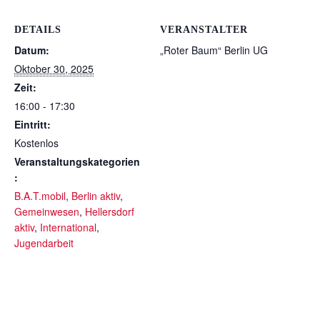
DETAILS
VERANSTALTER
Datum:
„Roter Baum“ Berlin UG
Oktober 30, 2025
Zeit:
16:00 - 17:30
Eintritt:
Kostenlos
Veranstaltungskategorien
:
B.A.T.mobil
,
Berlin aktiv
,
Gemeinwesen
,
Hellersdorf
aktiv
,
International
,
Jugendarbeit