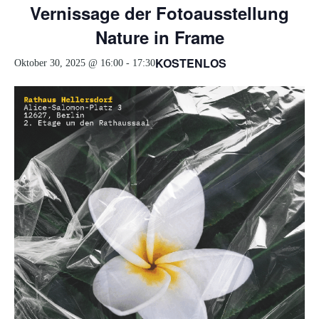
Vernissage der Fotoausstellung
Nature in Frame
KOSTENLOS
Oktober 30, 2025 @ 16:00
-
17:30