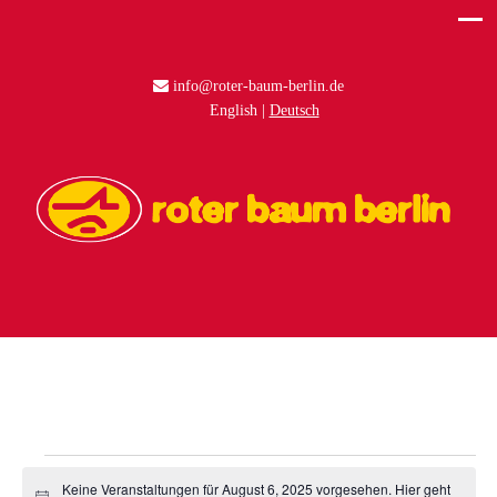
info@roter-baum-berlin.de
English
Deutsch
Veranstaltungen
Keine Veranstaltungen für August 6, 2025 vorgesehen. Hier geht