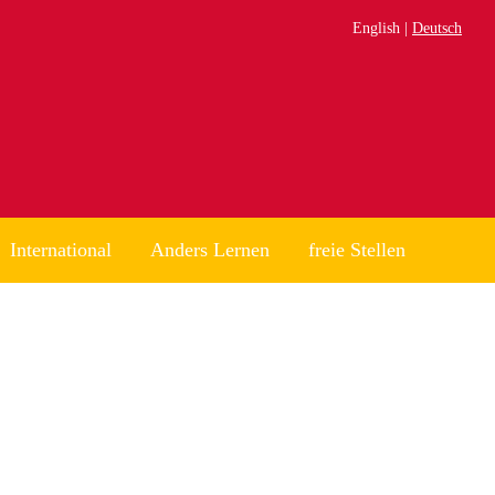
English
Deutsch
International
Anders Lernen
freie Stellen