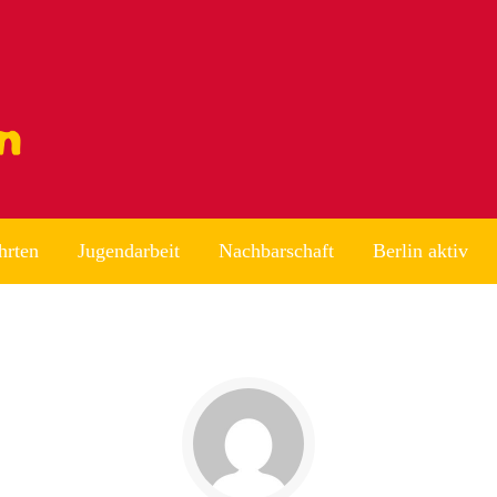
hrten
Jugendarbeit
Nachbarschaft
Berlin aktiv