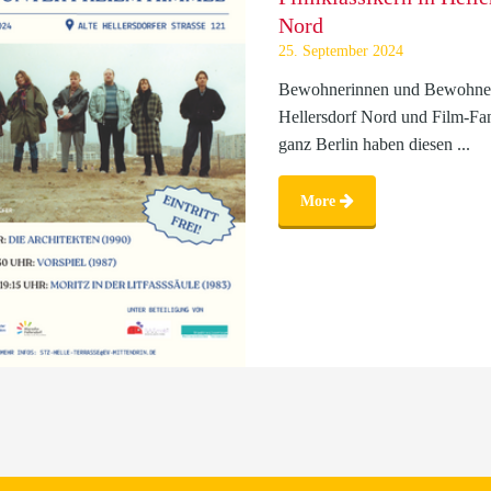
Nord
25. September 2024
Bewohnerinnen und Bewohne
Hellersdorf Nord und Film-Fan
ganz Berlin haben diesen ...
More