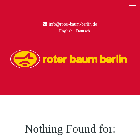
info@roter-baum-berlin.de
English
Deutsch
Nothing Found for: