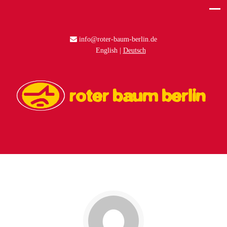
info@roter-baum-berlin.de
English
Deutsch