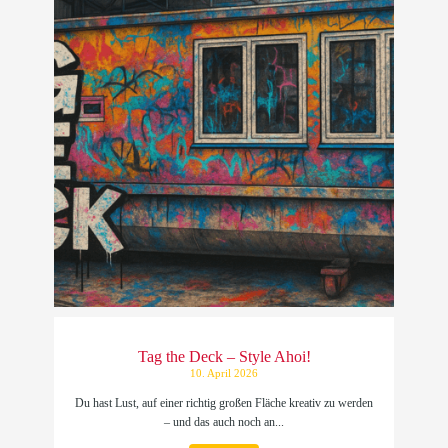
Tag the Deck – Style Ahoi!
10. April 2026
Du hast Lust, auf einer richtig großen Fläche kreativ zu werden
– und das auch noch an...