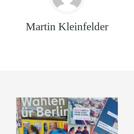
Martin Kleinfelder