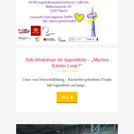
Näh-Workshops für Jugendliche – „Machen
Kleider Leute?“
23. April 2026
Unser vom NetzwerkBildung – Kieztreffen gefördertes Projekt
lädt Jugendliche und junge...
More