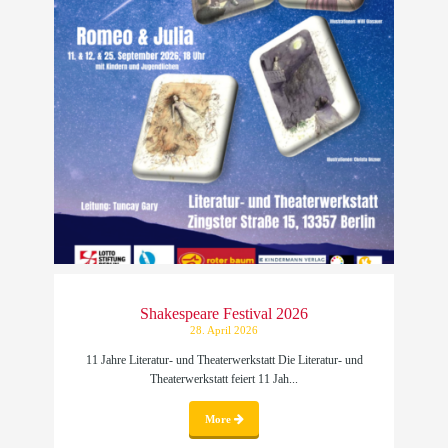
Shakespeare Festival 2026
28. April 2026
11 Jahre Literatur- und Theaterwerkstatt Die Literatur- und
Theaterwerkstatt feiert 11 Jah...
More