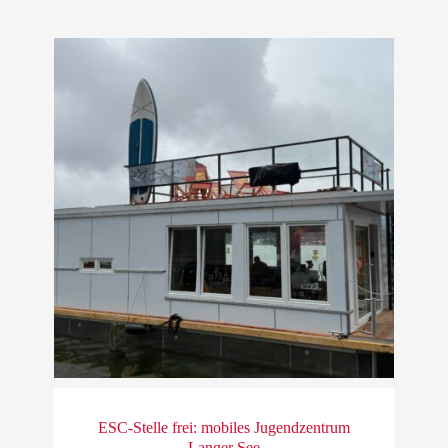
ESC-Stelle frei: mobiles Jugendzentrum
Langer See