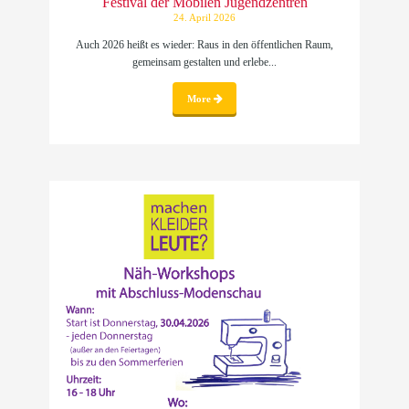
Festival der Mobilen Jugendzentren
24. April 2026
Auch 2026 heißt es wieder: Raus in den öffentlichen Raum,
gemeinsam gestalten und erlebe...
More