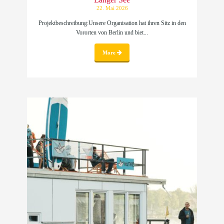
22. Mai 2026
Projektbeschreibung:Unsere Organisation hat ihren Sitz in den
Vororten von Berlin und biet...
More