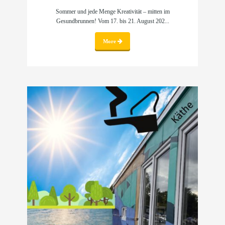
Sommer und jede Menge Kreativität – mitten im
Gesundbrunnen! Vom 17. bis 21. August 202...
More