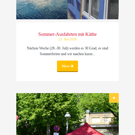
Sommer-Ausfahrten mit Käthe
23. Juli 2026
Nächste Woche (28.-30. Juli) werden es 30 Grad, es sind
Sommerferien und wir machen kurze...
More