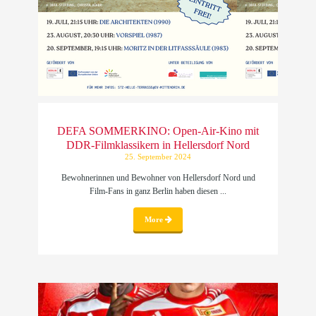
DEFA SOMMERKINO: Open-Air-Kino mit
DDR-Filmklassikern in Hellersdorf Nord
25. September 2024
Bewohnerinnen und Bewohner von Hellersdorf Nord und
Film-Fans in ganz Berlin haben diesen ...
More