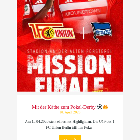
Mit der Käthe zum Pokal-Derby
10. April 2026
Am 15.04.2026 steht ein echtes Highlight an: Die U19 des 1.
FC Union Berlin trifft im Poka...