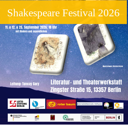
Shakespeare Festival 2026