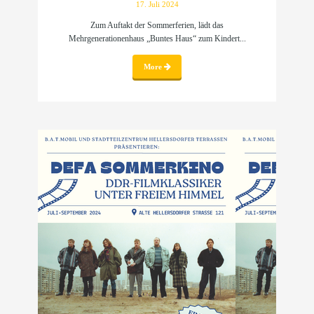
17. Juli 2024
Zum Auftakt der Sommerferien, lädt das
Mehrgenerationenhaus „Buntes Haus“ zum Kindert...
More