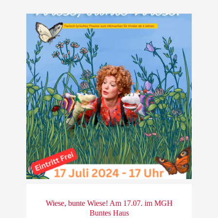
Wiese, bunte Wiese! Am 17.07. im MGH
Buntes Haus