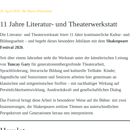
28. April 2026
By
Martin Kleinfelder
11 Jahre Literatur- und Theaterwerkstatt
Die Literatur- und Theaterwerkstatt feiert 11 Jahre kontinuierliche Kultur- und
Bildungsarbeit – und begeht dieses besondere Jubiläum mit dem
Shakespeare
Festival 2026
.
Seit über einem Jahrzehnt steht die Werkstatt unter der künstlerischen Leitung
von
Tuncay Gary
für generationenübergreifende Theaterarbeit,
Sprachförderung, literarische Bildung und kulturelle Teilhabe. Kinder,
Jugendliche und Seniorinnen und Senioren arbeiten hier gemeinsam an
klassischen und zeitgenössischen Stoffen – mit nachhaltiger Wirkung auf
Persönlichkeitsentwicklung, Ausdruckskraft und gesellschaftlichen Dialog.
Das Festival bringt diese Arbeit in besonderer Weise auf die Bühne: mit zwei
Inszenierungen, die Shakespeares zeitlose Themen aus unterschiedlichen
Perspektiven und Generationen heraus neu interpretieren.