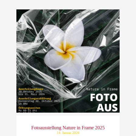
Fotoausstellung Nature in Frame 2025
14. Januar 2026