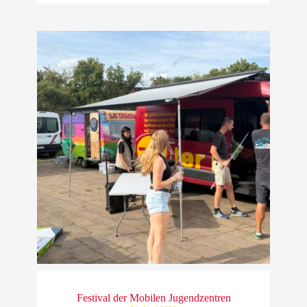
Festival der Mobilen Jugendzentren