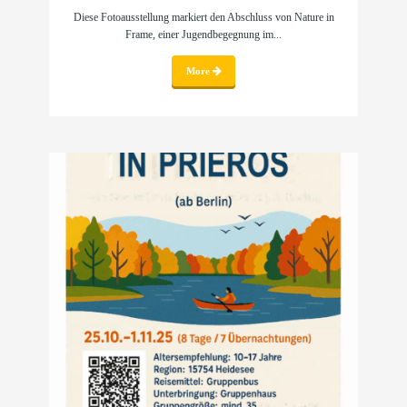
Diese Fotoausstellung markiert den Abschluss von Nature in
Frame, einer Jugendbegegnung im...
More