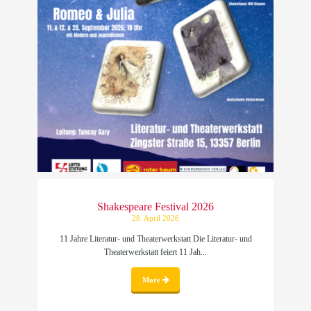
Shakespeare Festival 2026
28. April 2026
11 Jahre Literatur- und Theaterwerkstatt Die Literatur- und
Theaterwerkstatt feiert 11 Jah...
More