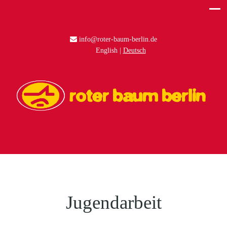
info@roter-baum-berlin.de
English
Deutsch
Jugendarbeit