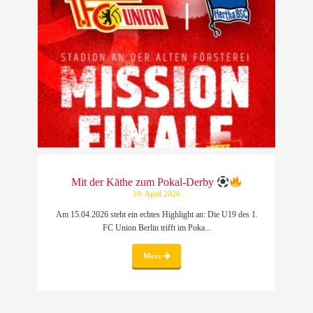
Mit der Käthe zum Pokal-Derby
10. April 2026
Am 15.04.2026 steht ein echtes Highlight an: Die U19 des 1.
FC Union Berlin trifft im Poka...
More