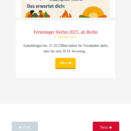
Ferienlager Herbst 2025, ab Berlin
2. Oktober 2025
Anmeldungen bis: 21.10.25Bitte haben Sie Verständnis dafür,
dass bis zum 10.10. bevorzug...
More
Prev
Next