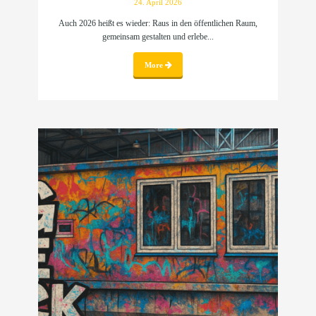
24. April 2026
Auch 2026 heißt es wieder: Raus in den öffentlichen Raum,
gemeinsam gestalten und erlebe...
More