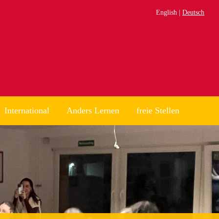
English
Deutsch
International
Anders Lernen
freie Stellen