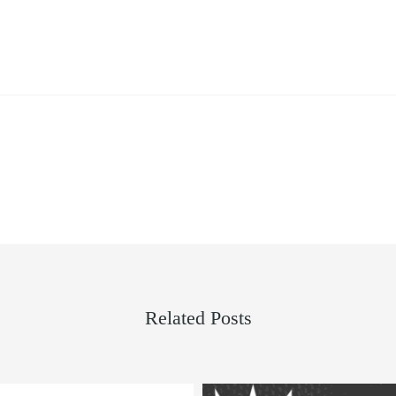
Related Posts