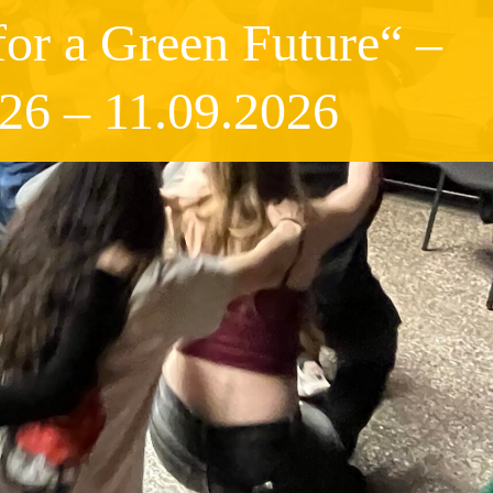
r a Green Future“ –
026 – 11.09.2026