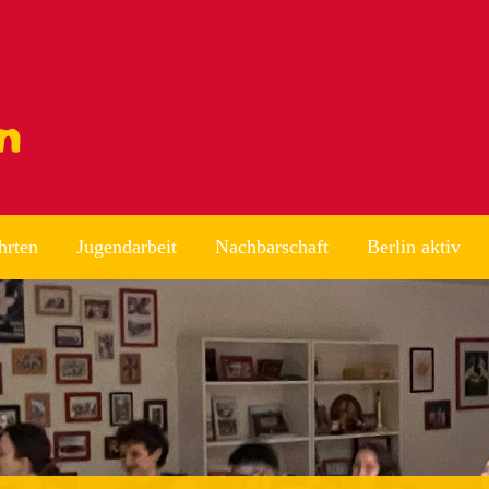
hrten
Jugendarbeit
Nachbarschaft
Berlin aktiv