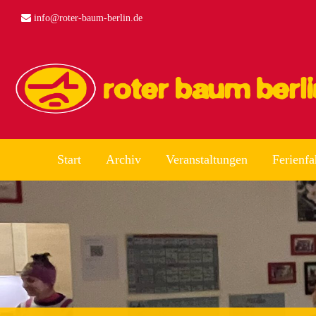
info@roter-baum-berlin.de
Start
Archiv
Veranstaltungen
Ferienfa