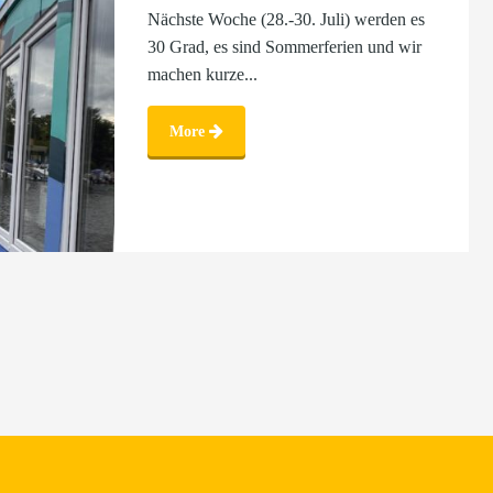
Nächste Woche (28.-30. Juli) werden es
30 Grad, es sind Sommerferien und wir
machen kurze...
More