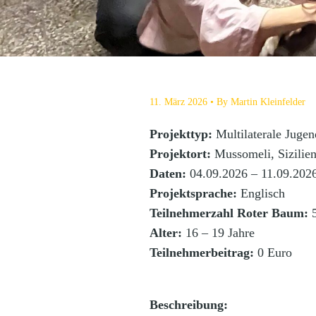
11. März 2026
By
Martin Kleinfelder
Projekttyp:
Multilaterale Juge
Projektort:
Mussomeli, Sizilien,
Daten:
04.09.2026 – 11.09.2026
Projektsprache:
Englisch
Teilnehmerzahl Roter Baum:
Alter:
16 – 19 Jahre
Teilnehmerbeitrag:
0 Euro
Beschreibung: