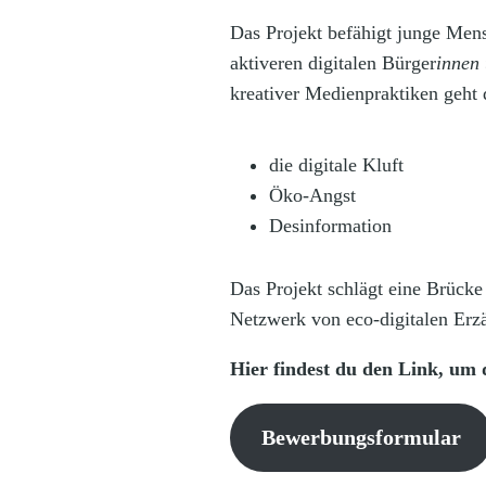
Das Projekt befähigt junge Mens
aktiveren digitalen Bürger
innen 
kreativer Medienpraktiken geht 
die digitale Kluft
Öko-Angst
Desinformation
Das Projekt schlägt eine Brücke
Netzwerk von eco-digitalen Erzä
Hier findest du den Link, um 
Bewerbungsformular