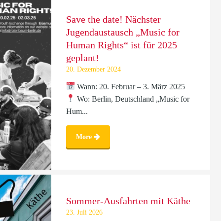
Save the date! Nächster
Jugendaustausch „Music for
Human Rights“ ist für 2025
geplant!
20. Dezember 2024
Wann: 20. Februar – 3. März 2025
Wo: Berlin, Deutschland „Music for
Hum...
More
Sommer-Ausfahrten mit Käthe
23. Juli 2026