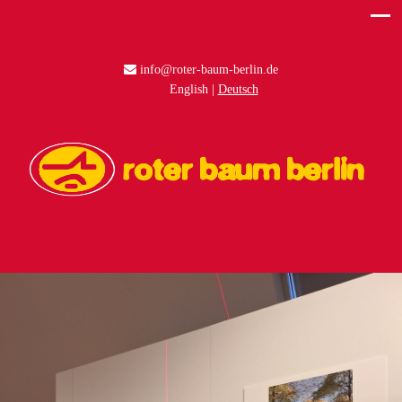
info@roter-baum-berlin.de
English
Deutsch