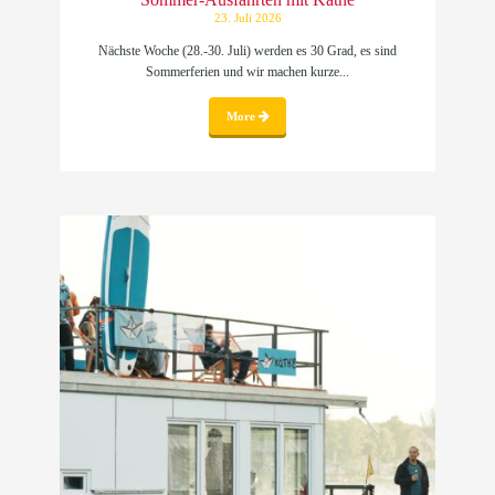
23. Juli 2026
Nächste Woche (28.-30. Juli) werden es 30 Grad, es sind
Sommerferien und wir machen kurze...
More