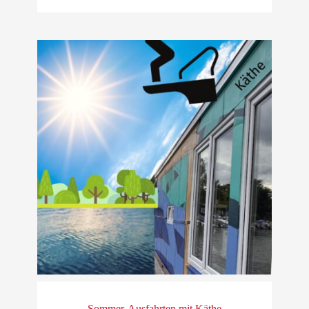
Sommer-Ausfahrten mit Käthe