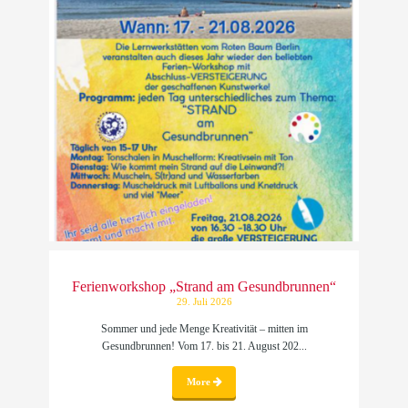
Ferienworkshop „Strand am Gesundbrunnen“
29. Juli 2026
Sommer und jede Menge Kreativität – mitten im
Gesundbrunnen! Vom 17. bis 21. August 202...
More