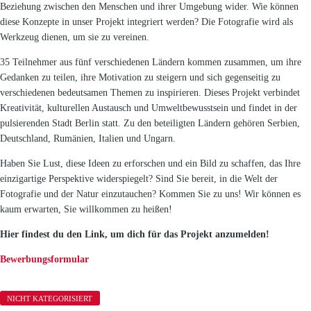
Beziehung zwischen den Menschen und ihrer Umgebung wider. Wie können
diese Konzepte in unser Projekt integriert werden? Die Fotografie wird als
Werkzeug dienen, um sie zu vereinen.
35 Teilnehmer aus fünf verschiedenen Ländern kommen zusammen, um ihre
Gedanken zu teilen, ihre Motivation zu steigern und sich gegenseitig zu
verschiedenen bedeutsamen Themen zu inspirieren. Dieses Projekt verbindet
Kreativität, kulturellen Austausch und Umweltbewusstsein und findet in der
pulsierenden Stadt Berlin statt. Zu den beteiligten Ländern gehören Serbien,
Deutschland, Rumänien, Italien und Ungarn.
Haben Sie Lust, diese Ideen zu erforschen und ein Bild zu schaffen, das Ihre
einzigartige Perspektive widerspiegelt? Sind Sie bereit, in die Welt der
Fotografie und der Natur einzutauchen? Kommen Sie zu uns! Wir können es
kaum erwarten, Sie willkommen zu heißen!
Hier findest du den Link, um dich für das Projekt anzumelden!
Bewerbungsformular
NICHT KATEGORISIERT