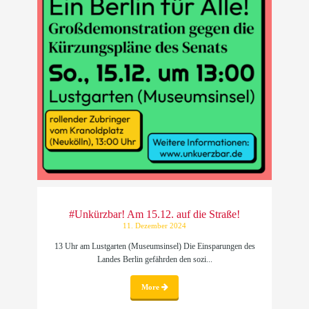
#Unkürzbar! Am 15.12. auf die Straße!
11. Dezember 2024
13 Uhr am Lustgarten (Museumsinsel) Die Einsparungen des
Landes Berlin gefährden den sozi...
More