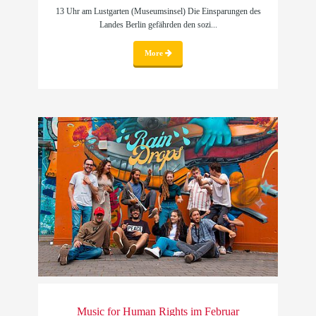
13 Uhr am Lustgarten (Museumsinsel) Die Einsparungen des
Landes Berlin gefährden den sozi...
More
Music for Human Rights im Februar