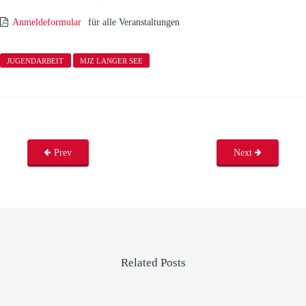
Anmeldeformular
für alle Veranstaltungen
JUGENDARBEIT
MJZ LANGER SEE
Prev
Next
Related Posts