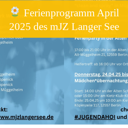
Ferienprogramm April
2025 des mJZ Langer See