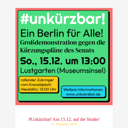
#Unkürzbar! Am 15.12. auf die Straße!
11. Dezember 2024