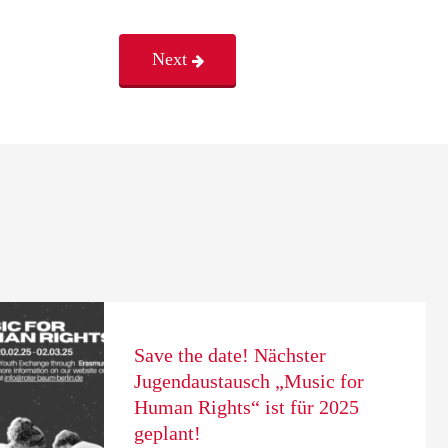
Next
Save the date! Nächster
Jugendaustausch „Music for
Human Rights“ ist für 2025
geplant!