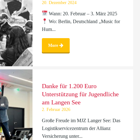
20. Dezember 2024
Wann: 20. Februar – 3. März 2025
Wo: Berlin, Deutschland „Music for
Hum...
More
Danke für 1.200 Euro
Unterstützung für Jugendliche
am Langen See
2. Februar 2026
Große Freude im MJZ Langer See: Das
Logistikservicezentrum der Allianz
Versicherung unter...