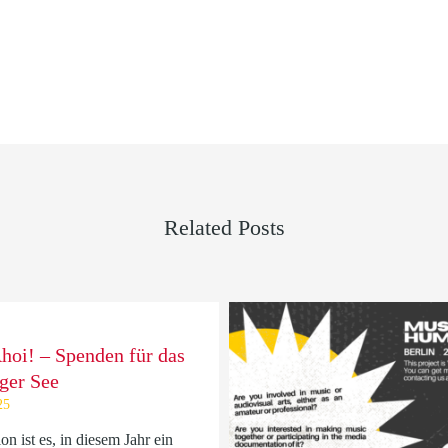
Related Posts
hoi! – Spenden für das
ger See
25
on ist es, in diesem Jahr ein