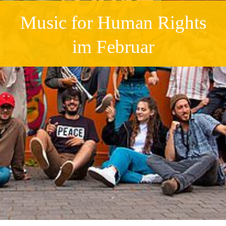
Music for Human Rights
im Februar