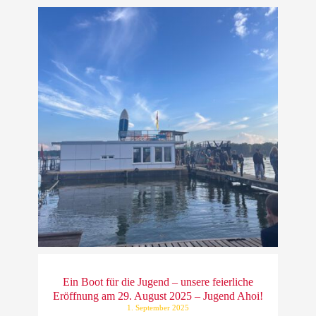
Ein Boot für die Jugend – unsere feierliche
Eröffnung am 29. August 2025 – Jugend Ahoi!
1. September 2025