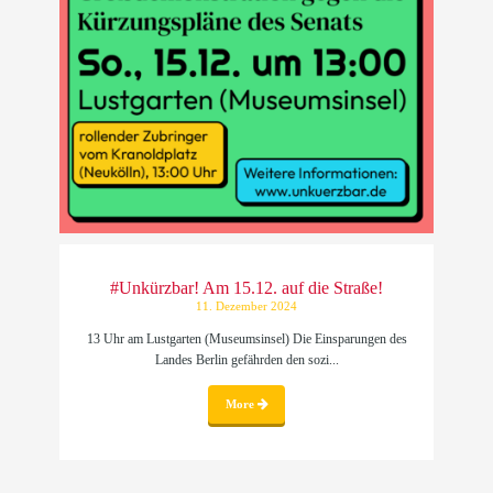
#Unkürzbar! Am 15.12. auf die Straße!
11. Dezember 2024
13 Uhr am Lustgarten (Museumsinsel) Die Einsparungen des
Landes Berlin gefährden den sozi...
More