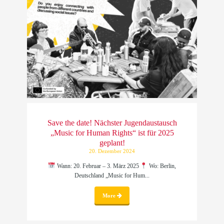
Save the date! Nächster Jugendaustausch
„Music for Human Rights“ ist für 2025
geplant!
20. Dezember 2024
Wann: 20. Februar – 3. März 2025
Wo: Berlin,
Deutschland „Music for Hum...
More