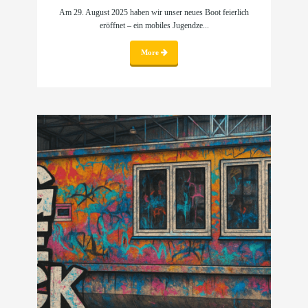
Am 29. August 2025 haben wir unser neues Boot feierlich
eröffnet – ein mobiles Jugendze...
More