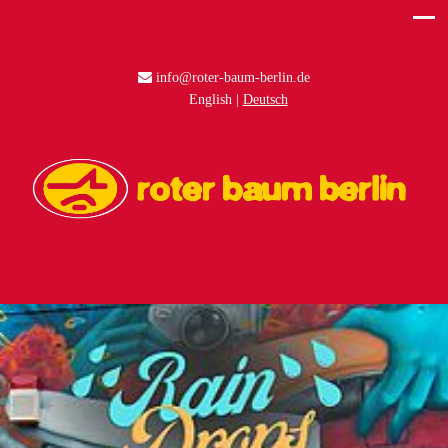
info@roter-baum-berlin.de
English
Deutsch